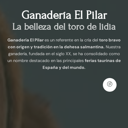
Ganadería El Pilar
La belleza del toro de lidia
Ganadería El Pilar
es un referente en la cría del
toro bravo
con origen y tradición en la dehesa salmantina.
Nuestra
ganadería, fundada en el siglo XX, se ha consolidado como
un nombre destacado en las principales
ferias taurinas de
España y del mundo.